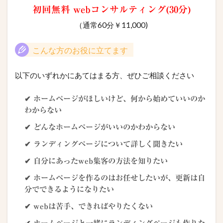
初回無料 webコンサルティング(30分)
（通常60分￥11,000)
こんな方のお役に立てます
以下のいずれかにあてはまる方、ぜひご相談ください
✔ ホームページがほしいけど、何から始めていいのか
わからない
✔ どんなホームページがいいのかわからない
✔ ランディングページについて詳しく聞きたい
✔ 自分にあったweb集客の方法を知りたい
✔ ホームページを作るのはお任せしたいが、更新は自
分でできるようになりたい
✔ webは苦手、できればやりたくない