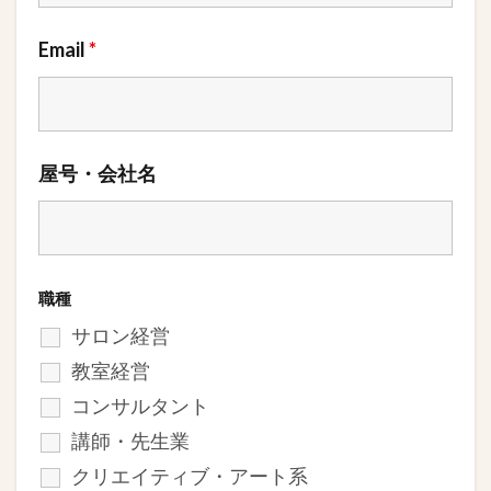
Email
*
屋号・会社名
職種
サロン経営
教室経営
コンサルタント
講師・先生業
クリエイティブ・アート系