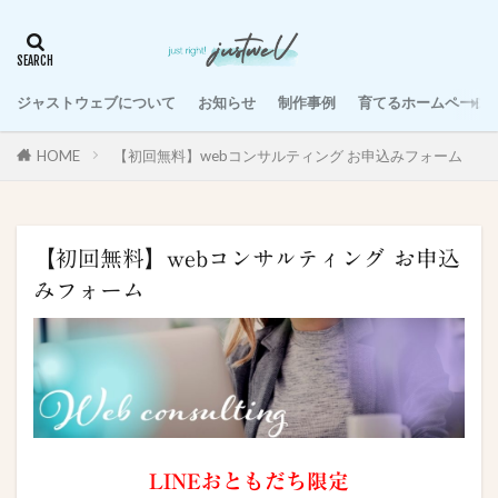
ジャストウェブについて
お知らせ
制作事例
育てるホームページ
HOME
【初回無料】webコンサルティング お申込みフォーム
【初回無料】webコンサルティング お申込
みフォーム
LINEおともだち限定