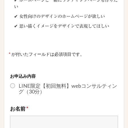
✔ ホームページと一緒にランディングページも作りた
い
✔ 女性向けのデザインのホームページが欲しい
✔ 思い描くイメージをデザインで表現してほしい
*
が付いたフィールドは必須項目です。
お申込み内容
LINE限定【初回無料】webコンサルティン
グ（30分）
お名前
*