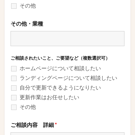
その他
その他・業種
ご相談されたいこと、ご要望など（複数選択可）
ホームページについて相談したい
ランディングページについて相談したい
自分で更新できるようになりたい
更新作業はお任せしたい
その他
ご相談内容 詳細
*