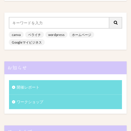
canva
ペライチ
wordpress
ホームページ
Googleマイビジネス
お知らせ
開催レポート
ワークショップ